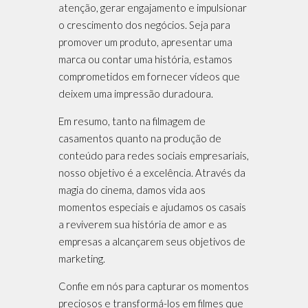
atenção, gerar engajamento e impulsionar
o crescimento dos negócios. Seja para
promover um produto, apresentar uma
marca ou contar uma história, estamos
comprometidos em fornecer vídeos que
deixem uma impressão duradoura.
Em resumo, tanto na filmagem de
casamentos quanto na produção de
conteúdo para redes sociais empresariais,
nosso objetivo é a excelência. Através da
magia do cinema, damos vida aos
momentos especiais e ajudamos os casais
a reviverem sua história de amor e as
empresas a alcançarem seus objetivos de
marketing.
Confie em nós para capturar os momentos
preciosos e transformá-los em filmes que