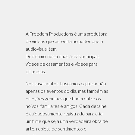
A Freedom Productions é uma produtora
de vídeos que acredita no poder que o
audiovisual tem.
Dedicamo-nos a duas áreas principais:
vídeos de casamentos e vídeos para
empresas.
Nos casamentos, buscamos capturar não
apenas os eventos do dia, mas também as
emoções genuínas que fluem entre os
noivos, familiares e amigos. Cada detalhe
é cuidadosamente registrado para criar
um filme que seja uma verdadeira obra de
arte, repleta de sentimentos e