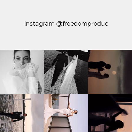
Instagram @freedomproduc