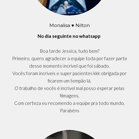
Monalisa ♥ Nilton
No dia seguinte no whatsapp
Boa tarde Jessica, tudo bem?
Primeiro, quero agradecer a equipe toda por fazer parte
desse momento incrível que foi sábado.
Vocês foram incríveis e super pacientes kkk obrigada por
ficarem um tempão lá.
O trabalho de vocês é incrível mal posso esperar pelas
filmagens.
Com certeza eu recomendo a equipe pra todo mundo.
Parabéns