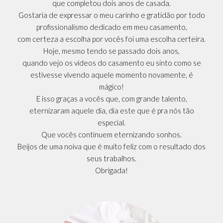
que completou dois anos de casada.
Gostaria de expressar o meu carinho e gratidão por todo
profissionalismo dedicado em meu casamento,
com certeza a escolha por vocês foi uma escolha certeira.
Hoje, mesmo tendo se passado dois anos,
quando vejo os vídeos do casamento eu sinto como se
estivesse vivendo aquele momento novamente, é
mágico!
E isso graças a vocês que, com grande talento,
eternizaram aquele dia, dia este que é pra nós tão
especial.
Que vocês continuem eternizando sonhos.
Beijos de uma noiva que é muito feliz com o resultado dos
seus trabalhos.
Obrigada!