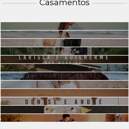
Casamentos