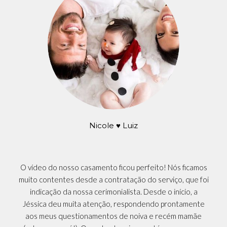
Nicole ♥ Luiz
O vídeo do nosso casamento ficou perfeito! Nós ficamos
muito contentes desde a contratação do serviço, que foi
indicação da nossa cerimonialista. Desde o início, a
Jéssica deu muita atenção, respondendo prontamente
aos meus questionamentos de noiva e recém mamãe