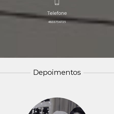
Telefone
4833754725
Depoimentos