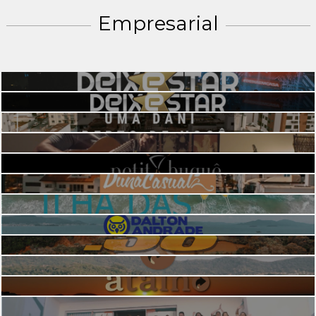
Empresarial