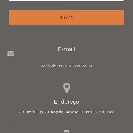
ENVIAR
E-mail
contato@freedomvideos.com.br
Endereço
Rua Jamily Elias, 20 - Roçado, São José - SC, 88108-310, Brasil