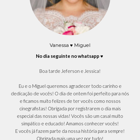
Vanessa ♥ Miguel
No dia seguinte no whatsapp ♥
Boa tarde Jeferson e Jessica!
Eu e o Miguel queremos agradecer todo carinho e
dedicação de vocês! O dia de ontem foi perfeito para nós
e ficamos muito felizes de ter vocês como nossos
cinegrafistas! Obrigada por registrarem o dia mais
especial das nossas vidas! Vocês são um casal multo
simpático e educado! Amamos conhecer vocês!
E vocês já fazem parte da nossa história para sempre!
Obrigada mais uma vez por tudo!